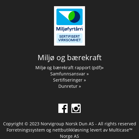
Miljø og bærekraft
Miljø og bærekraft rapport (pdf)»
Samfunnsansvar »
Sertifiseringer »
Dunretur »
Copyright © 2023 Norvigroup Norsk Dun AS - All rights reserved
Forretningssystem
og
nettbutikkløsning
levert av
Multicase™
Norge AS