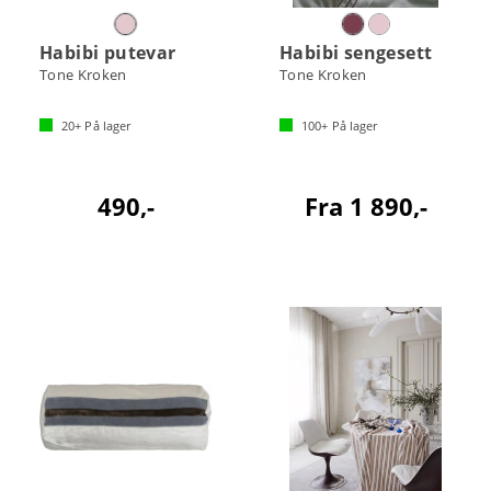
Habibi putevar
Habibi sengesett
Tone Kroken
Tone Kroken
20+
På lager
100+
På lager
490,-
Fra 1 890,-