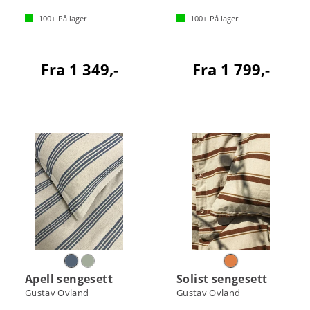
100+
På lager
100+
På lager
Fra 1 349,-
Fra 1 799,-
Apell sengesett
Solist sengesett
Gustav Ovland
Gustav Ovland