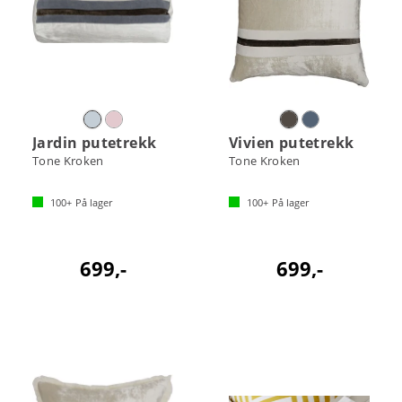
Jardin putetrekk
Vivien putetrekk
Tone Kroken
Tone Kroken
100+
På lager
100+
På lager
699,-
699,-