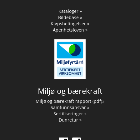
Kataloger »
Bildebase »
Kjøpsbetingelser »
Åpenhetsloven »
Miljø og bærekraft
Miljø og bærekraft rapport (pdf)»
Samfunnsansvar »
Sertifiseringer »
Dunretur »