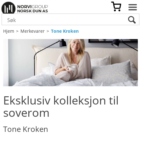
Hjem
>
Merkevarer
>
Tone Kroken
Eksklusiv kolleksjon til
soverom
Tone Kroken