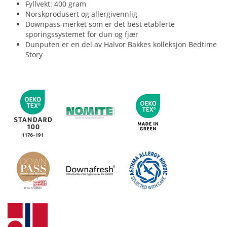
Fyllvekt: 400 gram
Norskprodusert og allergivennlig
Downpass-merket som er det best etablerte
sporingssystemet for dun og fjær
Dunputen er en del av Halvor Bakkes kolleksjon Bedtime
Story