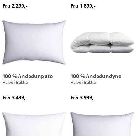
Fra 2 299,-
Fra 1 899,-
100 % Andedunpute
100 % Andedundyne
Halvor Bakke
Halvor Bakke
Fra 3 499,-
Fra 3 999,-