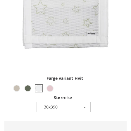
Farge variant
Hvit
Størrelse
30x390