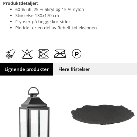
Produktdetaljer:
60 % ull, 25 % akryl og 15 % nylon
Størrelse 130x170 cm
Frynser på begge kortsider
Pleddet er en del av Rebell kolleksjonen
Lignende produkter
Flere fristelser