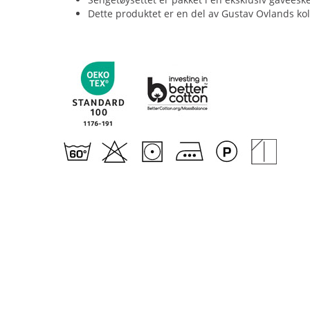
Dette produktet er en del av Gustav Ovlands kol