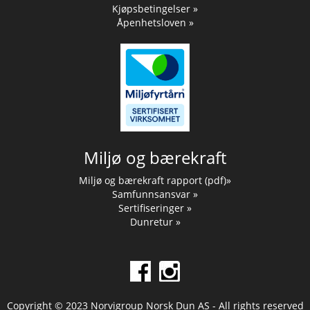
Kjøpsbetingelser »
Åpenhetsloven »
Miljø og bærekraft
Miljø og bærekraft rapport (pdf)»
Samfunnsansvar »
Sertifiseringer »
Dunretur »
Copyright © 2023 Norvigroup Norsk Dun AS - All rights reserved