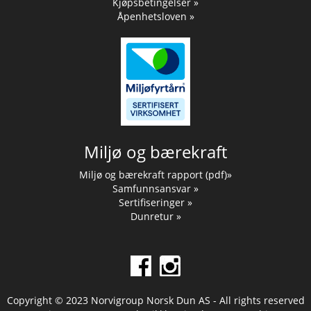
Kjøpsbetingelser »
Åpenhetsloven »
Miljø og bærekraft
Miljø og bærekraft rapport (pdf)»
Samfunnsansvar »
Sertifiseringer »
Dunretur »
Copyright © 2023 Norvigroup Norsk Dun AS - All rights reserved