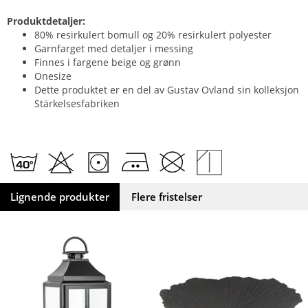
Produktdetaljer:
80% resirkulert bomull og 20% resirkulert polyester
Garnfarget med detaljer i messing
Finnes i fargene beige og grønn
Onesize
Dette produktet er en del av Gustav Ovland sin kolleksjon
Stärkelsesfabriken
Lignende produkter
Flere fristelser