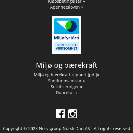
Kjøpsbetingelser »
Åpenhetsloven »
Miljø og bærekraft
Miljø og bærekraft rapport (pdf)»
Samfunnsansvar »
Sertifiseringer »
Dunretur »
Copyright © 2023 Norvigroup Norsk Dun AS - All rights reserved