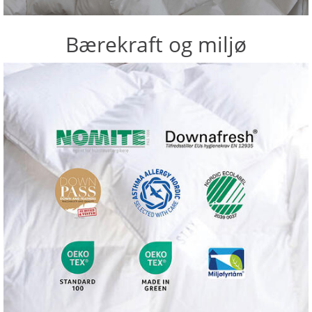
Bærekraft og miljø