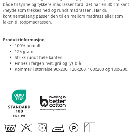
både til tynne og tykkere madrasser fordi det har en 30 cm kant
/høyde som trekkes ned og rundt madrassen. Har du
kontinentalseng passer den til en mellom madrass eller som
laken til toppmadrassen.
Produktinformasjon
100% bomull
125 gram
Strikk rundt hele kanten
Finnes i fargen hvit, grå og lys blå
Kommer i størrelse 90x200, 120x200, 160x200 og 180x200.