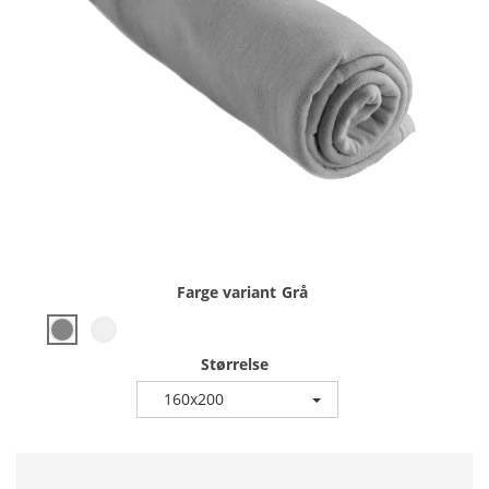
Farge variant
Grå
Størrelse
160x200