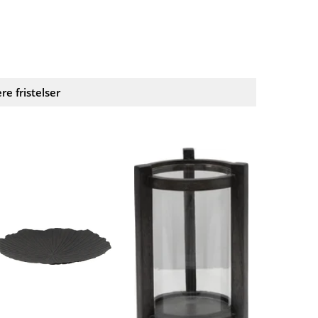
ere fristelser