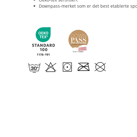
Downpass-merket som er det best etablerte spo