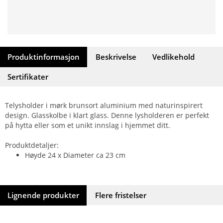
Produktinformasjon
Beskrivelse
Vedlikehold
Sertifikater
Telysholder i mørk brunsort aluminium med naturinspirert
design. Glasskolbe i klart glass. Denne lysholderen er perfekt
på hytta eller som et unikt innslag i hjemmet ditt.
Produktdetaljer:
Høyde 24 x Diameter ca 23 cm
Lignende produkter
Flere fristelser