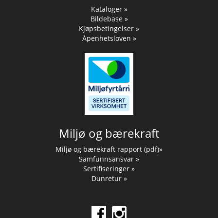
Kataloger »
Bildebase »
Kjøpsbetingelser »
Åpenhetsloven »
Miljø og bærekraft
Miljø og bærekraft rapport (pdf)»
Samfunnsansvar »
Sertifiseringer »
Dunretur »