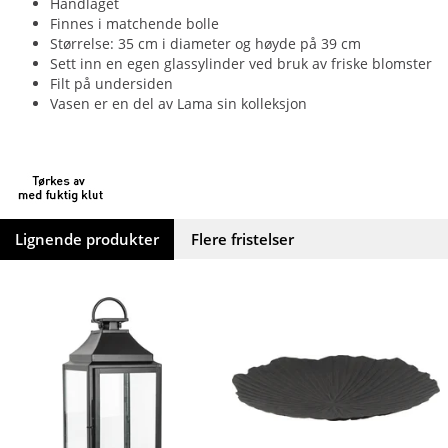
Håndlaget
Finnes i matchende bolle
Størrelse: 35 cm i diameter og høyde på 39 cm
Sett inn en egen glassylinder ved bruk av friske blomster
Filt på undersiden
Vasen er en del av Lama sin kolleksjon
Lignende produkter
Flere fristelser