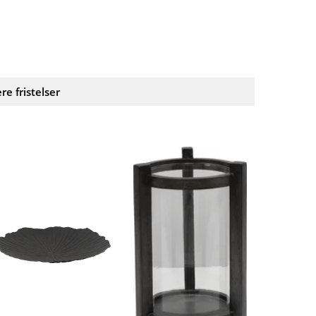
ere fristelser