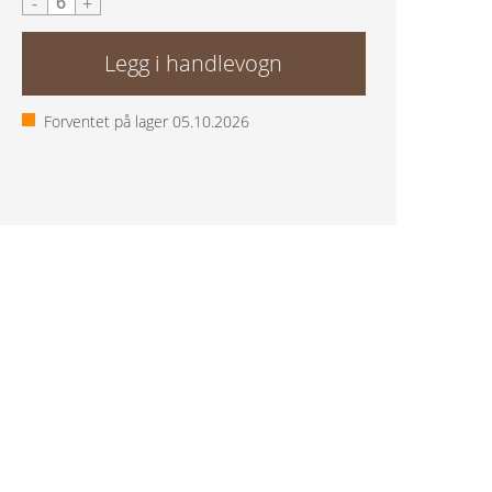
-
+
Forventet på lager
05.10.2026