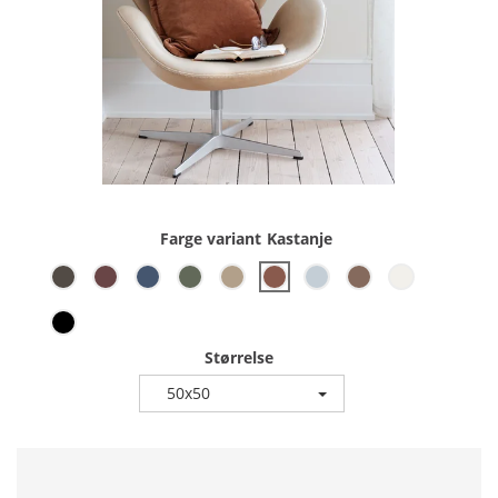
Farge variant
Kastanje
Størrelse
50x50