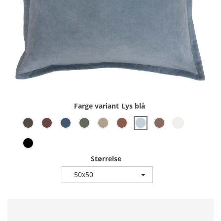
Farge variant
Lys blå
Størrelse
50x50