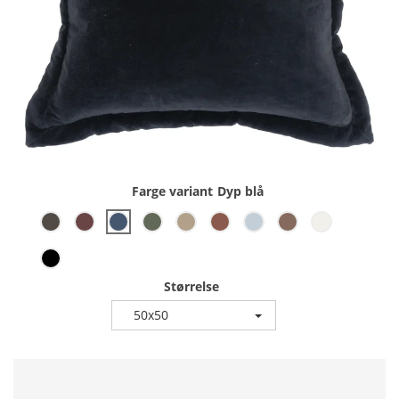
Farge variant
Dyp blå
Størrelse
50x50