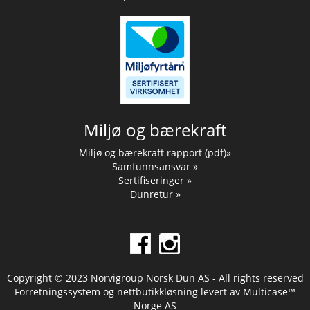
Miljø og bærekraft
Miljø og bærekraft rapport (pdf)»
Samfunnsansvar »
Sertifiseringer »
Dunretur »
Copyright © 2023 Norvigroup Norsk Dun AS - All rights reserved
Forretningssystem
og
nettbutikkløsning
levert av
Multicase™
Norge AS