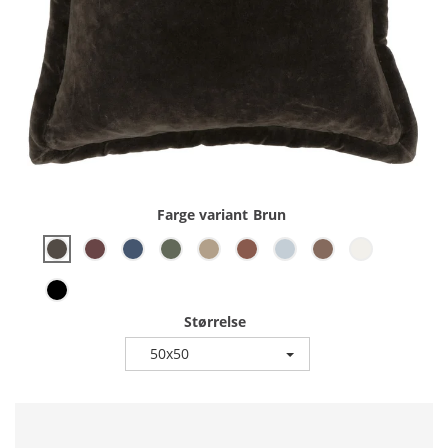
Farge variant
Brun
Størrelse
50x50