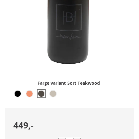
Farge variant
Sort Teakwood
449,-