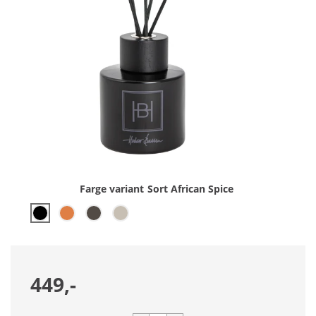
Farge variant
Sort African Spice
449,-