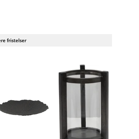
ere fristelser