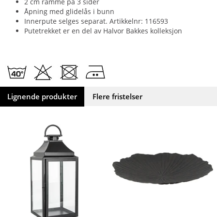
2 cm ramme på 3 sider
Åpning med glidelås i bunn
Innerpute selges separat. Artikkelnr: 116593
Putetrekket er en del av Halvor Bakkes kolleksjon
Lignende produkter
Flere fristelser