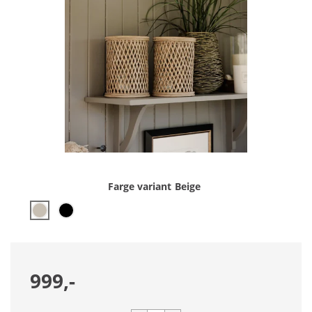
Farge variant
Beige
999,-