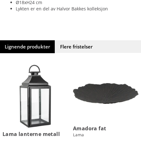
Ø18xH24 cm
Lykten er en del av Halvor Bakkes kolleksjon
Lignende produkter
Flere fristelser
Amadora fat
Lama lanterne metall
Lama