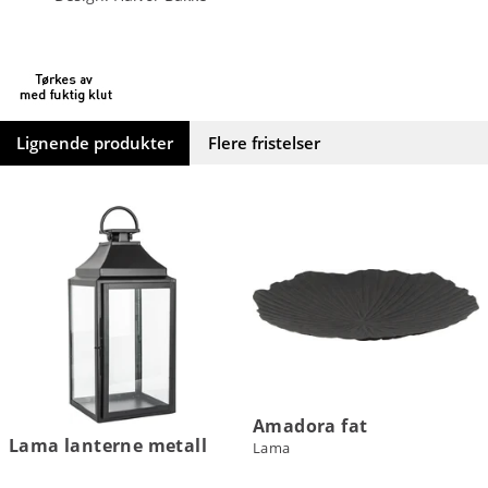
Lignende produkter
Flere fristelser
Amadora fat
Lama lanterne metall
Lama