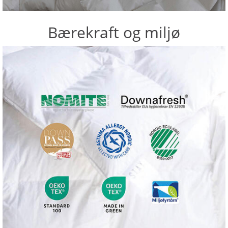
Bærekraft og miljø