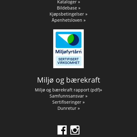
Kataloger »
Bildebase »
Kjøpsbetingelser »
Åpenhetsloven »
Miljø og bærekraft
Miljø og bærekraft rapport (pdf)»
Samfunnsansvar »
Sertifiseringer »
Dunretur »