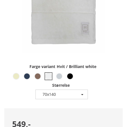
Farge variant
Hvit / Brilliant white
Størrelse
70x140
549,-