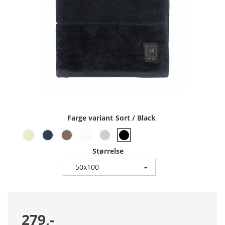
Farge variant
Sort / Black
Størrelse
50x100
279,-