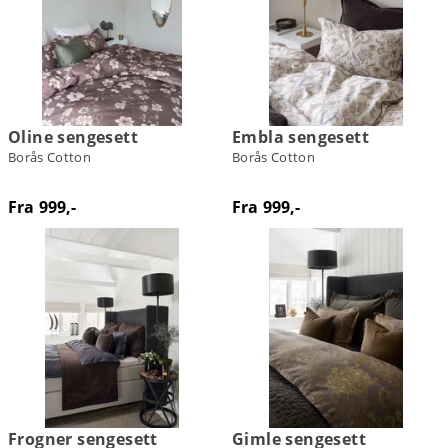
Oline sengesett
Embla sengesett
Borås Cotton
Borås Cotton
Fra 999,-
Fra 999,-
Frogner sengesett
Gimle sengesett