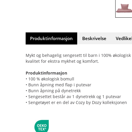
Produktinformasjon
Beskrivelse
Vedlike
Mykt og behagelig sengesett til barn i 100% økologis
kvalitet for ekstra mykhet og komfort.
Produktinformasjon
• 100 % økologisk bomull
• Bunn åpning med flap i putevar
• Bunn åpning på dynetrekk
• Sengesettet består av 1 dynetrekk og 1 putevar
• Sengetøyet er en del av Cozy by Dozy kolleksjonen