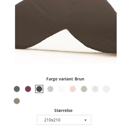
Farge variant
Brun
Størrelse
210x210