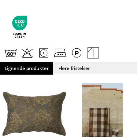
Lignende produkter
Flere fristelser