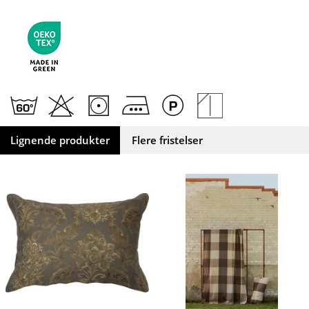
Lignende produkter
Flere fristelser