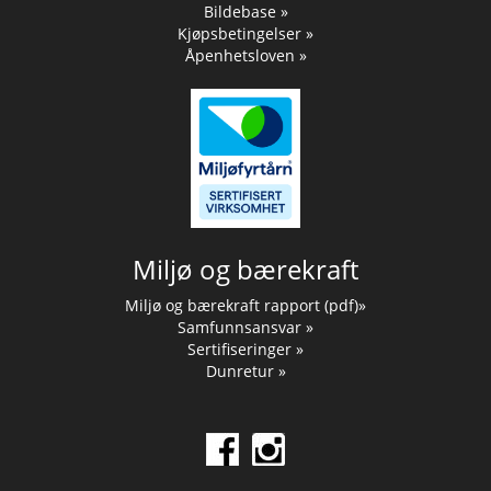
Bildebase »
Kjøpsbetingelser »
Åpenhetsloven »
Miljø og bærekraft
Miljø og bærekraft rapport (pdf)»
Samfunnsansvar »
Sertifiseringer »
Dunretur »