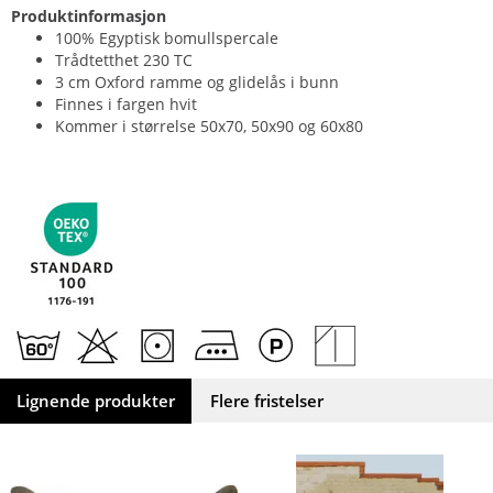
Produktinformasjon
100% Egyptisk bomullspercale
Trådtetthet 230 TC
3 cm Oxford ramme og glidelås i bunn
Finnes i fargen hvit
Kommer i størrelse 50x70, 50x90 og 60x80
Lignende produkter
Flere fristelser