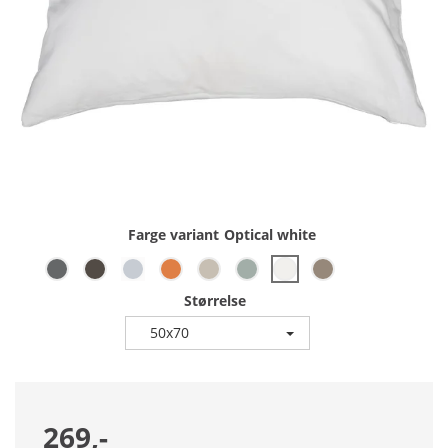
Farge variant
Optical white
Størrelse
50x70
269,-